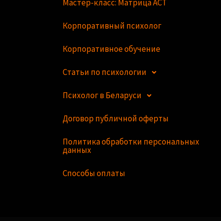
Мастер-класс: Матрица ACT
Корпоративный психолог
Корпоративное обучение
Статьи по психологии
Психолог в Беларуси
Договор публичной оферты
Политика обработки персональных
данных
Способы оплаты