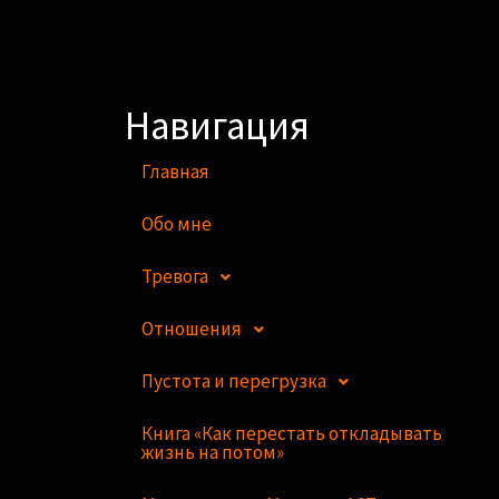
Навигация
Главная
Обо мне
Тревога
Отношения
Пустота и перегрузка
Книга «Как перестать откладывать
жизнь на потом»